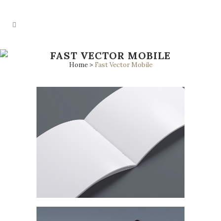
FAST VECTOR MOBILE
Home
>
Fast Vector Mobile