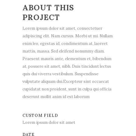
ABOUT THIS
PROJECT
Lorem ipsum dolor sit amet, consectetuer
adipiscing elit. Nam cursus. Morbi ut mi. Nullam
enim leo, egestas id, condimentum at, laoreet
mattis, massa. Sed eleifend nonummy diam.
Praesent mauris ante, elementum et, bibendum
at, posuere sit amet, nibh. Duis tincidunt lectus
quis dui viverra vestibulum. Suspendisse
vulputate aliquam dui.Excepteur sint occaecat
cupidatat non proident, sunt in culpa qui officia
deserunt mollit anim id est laborum
CUSTOM FIELD
Lorem ipsum dolor sit amet
DATE